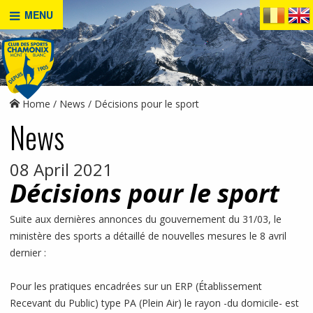
MENU
Home
News
Décisions pour le sport
News
08 April 2021
Décisions pour le sport
Suite aux dernières annonces du gouvernement du 31/03, le
ministère des sports a détaillé de nouvelles mesures le 8 avril
dernier :
Pour les pratiques encadrées sur un ERP (Établissement
Recevant du Public) type PA (Plein Air) le rayon -du domicile- est