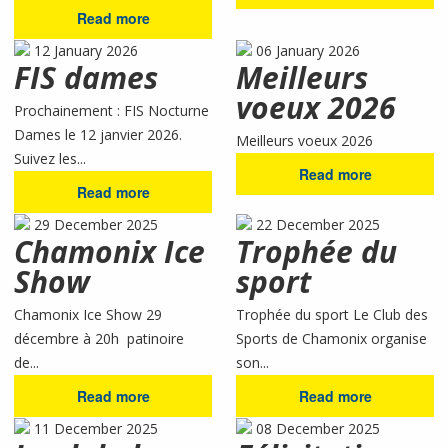
Read more
12 January 2026
06 January 2026
FIS dames
Meilleurs
voeux 2026
Prochainement : FIS Nocturne
Dames le 12 janvier 2026.
Meilleurs voeux 2026
Suivez les...
Read more
Read more
29 December 2025
22 December 2025
Chamonix Ice
Trophée du
Show
sport
Chamonix Ice Show 29
Trophée du sport Le Club des
décembre à 20h patinoire
Sports de Chamonix organise
de...
son...
Read more
Read more
11 December 2025
08 December 2025