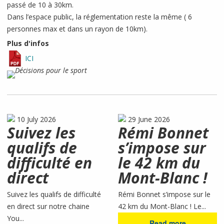
passé de 10 à 30km.
Dans l’espace public, la réglementation reste la même ( 6
personnes max et dans un rayon de 10km).
Plus d'infos
ICI
10 July 2026
29 June 2026
Suivez les
Rémi Bonnet
qualifs de
s’impose sur
difficulté en
le 42 km du
direct
Mont-Blanc !
Suivez les qualifs de difficulté
Rémi Bonnet s’impose sur le
en direct sur notre chaine
42 km du Mont-Blanc ! Le...
You...
Read more