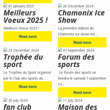
01 January 2025
26 December 2024
Meilleurs
Chamonix Ice
Voeux 2025 !
Show
Meilleurs Voeux 2025 !
La première édition du
Chamonix Ice show est...
Read more
Read more
23 December 2024
07 September 2024
Trophée du
Forum des
sport
sports
Le Trophée du Sport organisé
Le forum des sports se
par le Club des Sports de...
tiendra le samedi 7 septembre
Ce...
Read more
Read more
20 July 2024
11 July 2024
fan club
Maison des