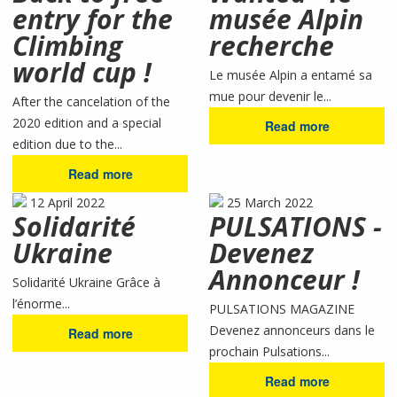
entry for the
musée Alpin
Climbing
recherche
world cup !
Le musée Alpin a entamé sa
mue pour devenir le...
After the cancelation of the
2020 edition and a special
Read more
edition due to the...
Read more
12 April 2022
25 March 2022
Solidarité
PULSATIONS -
Ukraine
Devenez
Annonceur !
Solidarité Ukraine Grâce à
l’énorme...
PULSATIONS MAGAZINE
Devenez annonceurs dans le
Read more
prochain Pulsations...
Read more