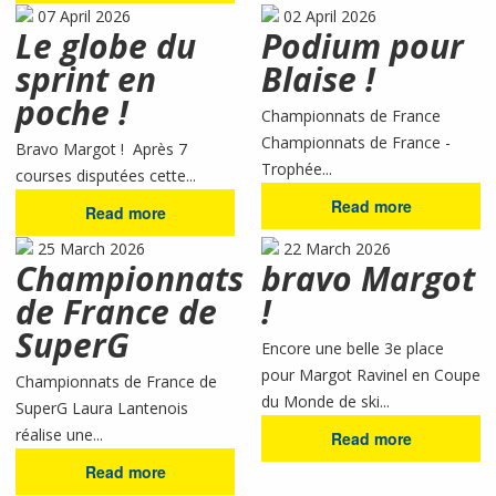
07 April 2026
02 April 2026
Le globe du
Podium pour
sprint en
Blaise !
poche !
Championnats de France
Championnats de France -
Bravo Margot ! Après 7
Trophée...
courses disputées cette...
Read more
Read more
25 March 2026
22 March 2026
Championnats
bravo Margot
de France de
!
SuperG
Encore une belle 3e place
pour Margot Ravinel en Coupe
Championnats de France de
du Monde de ski...
SuperG Laura Lantenois
réalise une...
Read more
Read more