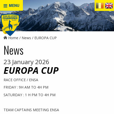
MENU
Home
News
EUROPA CUP
News
23 January 2026
EUROPA CUP
RACE OFFICE / ENSA
FRIDAY : 9H AM TO 4H PM
SATURDAY : 1 H PM TO 4H PM
TEAM CAPTAINS MEETING ENSA