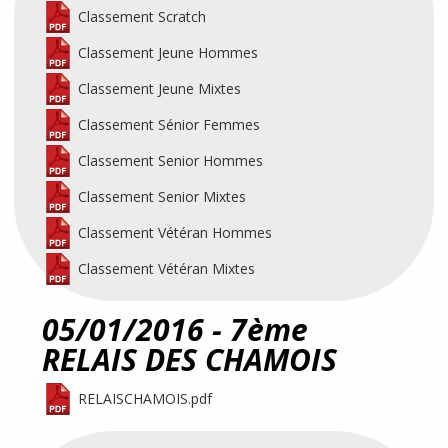
Classement Scratch
Classement Jeune Hommes
Classement Jeune Mixtes
Classement Sénior Femmes
Classement Senior Hommes
Classement Senior Mixtes
Classement Vétéran Hommes
Classement Vétéran Mixtes
05/01/2016 - 7ème
RELAIS DES CHAMOIS
RELAISCHAMOIS.pdf