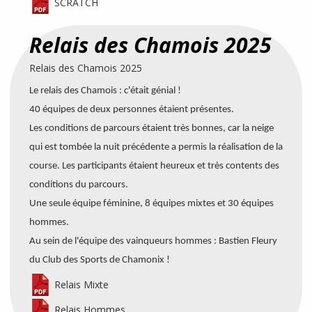
SCRATCH
Relais des Chamois 2025
Relais des Chamois 2025
Le relais des Chamois : c'était génial !
40 équipes de deux personnes étaient présentes.
Les conditions de parcours étaient très bonnes, car la neige
qui est tombée la nuit précédente a permis la réalisation de la
course.
Les participants étaient heureux et très contents des
conditions du parcours.
Une seule équipe féminine, 8 équipes mixtes et 30 équipes
hommes.
Au sein de l'équipe des vainqueurs hommes : Bastien Fleury
du Club des Sports de Chamonix !
Relais Mixte
Relais Hommes