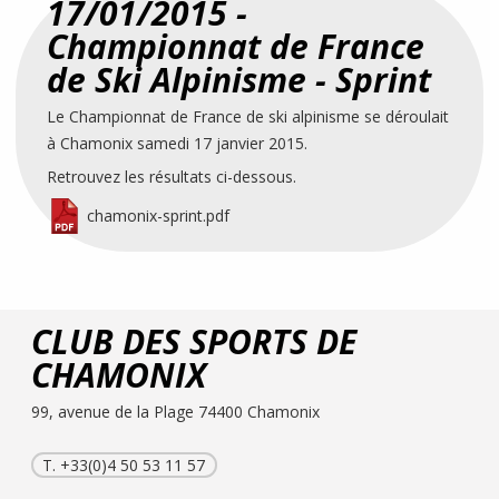
17/01/2015 -
Championnat de France
de Ski Alpinisme - Sprint
Le Championnat de France de ski alpinisme se déroulait
à Chamonix samedi 17 janvier 2015.
Retrouvez les résultats ci-dessous.
chamonix-sprint.pdf
CLUB DES SPORTS DE
CHAMONIX
99, avenue de la Plage 74400 Chamonix
T. +33(0)4 50 53 11 57