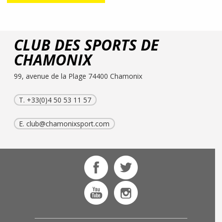
CLUB DES SPORTS DE
CHAMONIX
99, avenue de la Plage 74400 Chamonix
T. +33(0)4 50 53 11 57
E.
club@chamonixsport.com