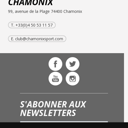
CHAMONIX
99, avenue de la Plage 74400 Chamonix
T. +33(0)4 50 53 11 57
E.
club@chamonixsport.com
S'ABONNER AUX
NEWSLETTERS