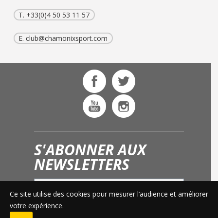
T. +33(0)4 50 53 11 57
E.
club@chamonixsport.com
S'ABONNER AUX
NEWSLETTERS
Ce site utilise des cookies pour mesurer l’audience et améliorer
OK
votre expérience.