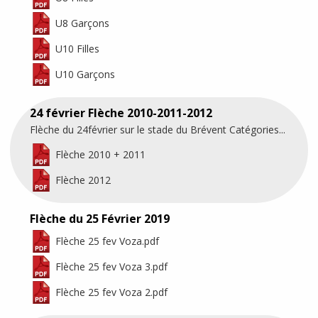
U8 Garçons
U10 Filles
U10 Garçons
24 février Flèche 2010-2011-2012
Flèche du 24février sur le stade du Brévent Catégories...
Flèche 2010 + 2011
Flèche 2012
Flèche du 25 Février 2019
Flèche 25 fev Voza.pdf
Flèche 25 fev Voza 3.pdf
Flèche 25 fev Voza 2.pdf