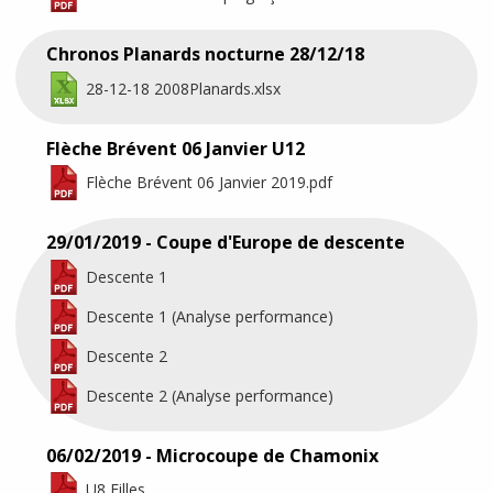
Chronos Planards nocturne 28/12/18
28-12-18 2008Planards.xlsx
Flèche Brévent 06 Janvier U12
Flèche Brévent 06 Janvier 2019.pdf
29/01/2019 - Coupe d'Europe de descente
Descente 1
Descente 1 (Analyse performance)
Descente 2
Descente 2 (Analyse performance)
06/02/2019 - Microcoupe de Chamonix
U8 Filles