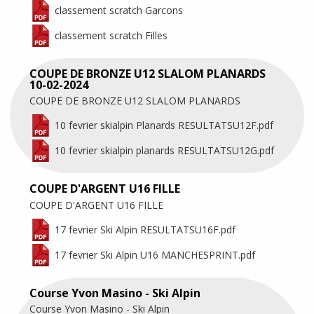
classement scratch Garcons
classement scratch Filles
COUPE DE BRONZE U12 SLALOM PLANARDS
10-02-2024
COUPE DE BRONZE U12 SLALOM PLANARDS
10 fevrier skialpin Planards RESULTATSU12F.pdf
10 fevrier skialpin planards RESULTATSU12G.pdf
COUPE D'ARGENT U16 FILLE
COUPE D'ARGENT U16 FILLE
17 fevrier Ski Alpin RESULTATSU16F.pdf
17 fevrier Ski Alpin U16 MANCHESPRINT.pdf
Course Yvon Masino - Ski Alpin
Course Yvon Masino - Ski Alpin