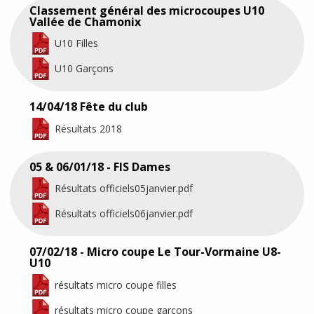
Classement général des microcoupes U10
Vallée de Chamonix
U10 Filles
U10 Garçons
14/04/18 Fête du club
Résultats 2018
05 & 06/01/18 - FIS Dames
Résultats officiels05janvier.pdf
Résultats officiels06janvier.pdf
07/02/18 - Micro coupe Le Tour-Vormaine U8-
U10
résultats micro coupe filles
résultats micro coupe garçons