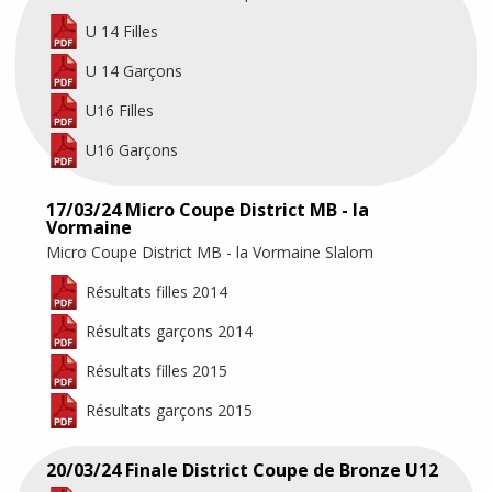
U 14 Filles
U 14 Garçons
U16 Filles
U16 Garçons
17/03/24 Micro Coupe District MB - la
Vormaine
Micro Coupe District MB - la Vormaine Slalom
Résultats filles 2014
Résultats garçons 2014
Résultats filles 2015
Résultats garçons 2015
20/03/24 Finale District Coupe de Bronze U12