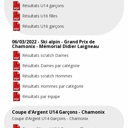
Résultats U14 garçons
Résultats U16 filles
Résultats U16 garçons
06/03/2022 - Ski alpin - Grand Prix de
Chamonix - Mémorial Didier Laigneau
Résultats scratch Dames
Résultats Dames par catégorie
Résultats scratch Hommes
Résultats Hommes par catégorie
Résultats par équipe
Coupe d'Argent U14 Garçons - Chamonix
Coupe d'Argent U14 Garçons - Chamonix