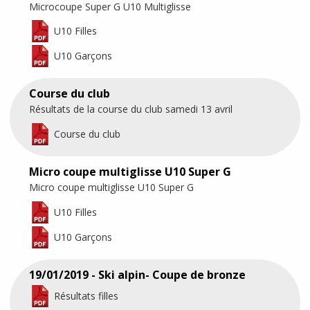
Microcoupe Super G U10 Multiglisse
U10 Filles
U10 Garçons
Course du club
Résultats de la course du club samedi 13 avril
Course du club
Micro coupe multiglisse U10 Super G
Micro coupe multiglisse U10 Super G
U10 Filles
U10 Garçons
19/01/2019 - Ski alpin- Coupe de bronze
Résultats filles