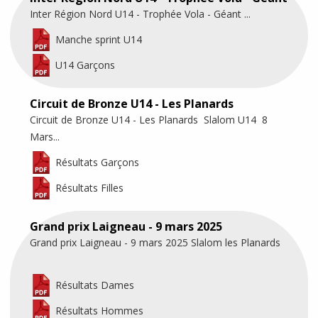
Inter Région Nord U14 - Trophée Vola - Géant ...
Manche sprint U14
U14 Garçons
Circuit de Bronze U14 - Les Planards
Circuit de Bronze U14 - Les Planards Slalom U14 8
Mars...
Résultats Garçons
Résultats Filles
Grand prix Laigneau - 9 mars 2025
Grand prix Laigneau - 9 mars 2025 Slalom les Planards
Résultats Dames
Résultats Hommes