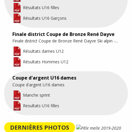
Résultats U16 filles
Résultats U16 Garçons
Finale district Coupe de Bronze René Dayve
Finale district Coupe de Bronze René Dayve Ski alpin -...
Résultats dames U12
Résultats Hommes U12
Coupe d'argent U16 dames
Coupe d'argent U16 dames
Manche sprint
Resultats U16 filles
DERNIÈRES PHOTOS