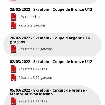
23/02/2022 - Ski alpin - Coupe de Bronze U12
Résultats filles
Résultats garçons
26/02/2022 - Ski alpin - Coupe d'argent U16
garçons
Résultats U16 garçons
02/03/2022 - Ski alpin - Coupe de bronze U12
Résultats U12 filles
Résultats U12 garçons
05/03/2022 - Ski alpin - Circuit de bronze -
Mémorial Yvon Masino
Résultats U14 filles