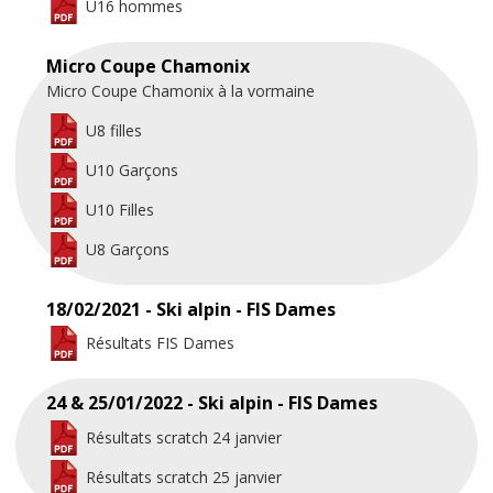
U16 hommes
Micro Coupe Chamonix
Micro Coupe Chamonix à la vormaine
U8 filles
U10 Garçons
U10 Filles
U8 Garçons
18/02/2021 - Ski alpin - FIS Dames
Résultats FIS Dames
24 & 25/01/2022 - Ski alpin - FIS Dames
Résultats scratch 24 janvier
Résultats scratch 25 janvier