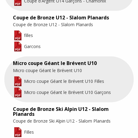
Coupe d'Argent U14 Garçons - Chamonix
Coupe de Bronze U12 - Slalom Planards
Coupe de Bronze U12 - Slalom Planards
filles
Garcons
Micro coupe Géant le Brévent U10
Micro coupe Géant le Brévent U10
Micro coupe Géant le Brévent U10 Filles
Micro coupe Géant le Brévent U10 Garçons
Coupe de Bronze Ski Alpin U12 - Slalom
Planards
Coupe de Bronze Ski Alpin U12 - Slalom Planards
Filles