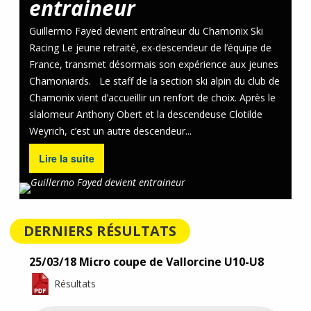
entraineur
Guillermo Fayed devient entraîneur du Chamonix Ski
Racing Le jeune retraité, ex-descendeur de l’équipe de
France, transmet désormais son expérience aux jeunes
Chamoniards. Le staff de la section ski alpin du club de
Chamonix vient d’accueillir un renfort de choix. Après le
slalomeur Anthony Obert et la descendeuse Clotilde
Weyrich, c’est un autre descendeur...
Lire la suite
DERNIERS RÉSULTATS
25/03/18 Micro coupe de Vallorcine U10-U8
Résultats