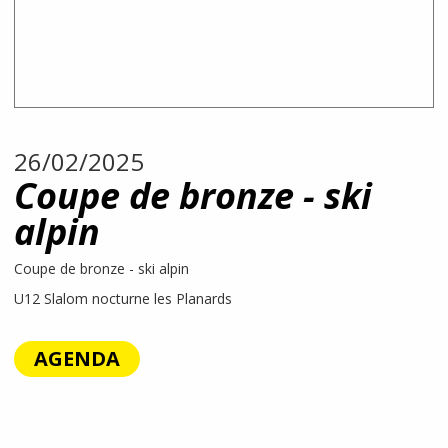
26/02/2025
Coupe de bronze - ski
alpin
Coupe de bronze - ski alpin
U12 Slalom nocturne les Planards
AGENDA