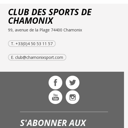
CLUB DES SPORTS DE
CHAMONIX
99, avenue de la Plage 74400 Chamonix
T. +33(0)4 50 53 11 57
E.
club@chamonixsport.com
S'ABONNER AUX