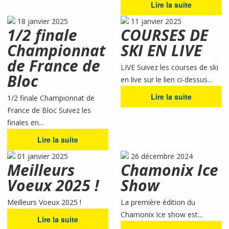
Lire la suite
18 janvier 2025
11 janvier 2025
1/2 finale
COURSES DE
Championnat
SKI EN LIVE
de France de
LIVE Suivez les courses de ski
Bloc
en live sur le lien ci-dessus...
Lire la suite
1/2 finale Championnat de
France de Bloc Suivez les
finales en...
Lire la suite
01 janvier 2025
26 décembre 2024
Meilleurs
Chamonix Ice
Voeux 2025 !
Show
Meilleurs Voeux 2025 !
La première édition du
Chamonix Ice show est...
Lire la suite