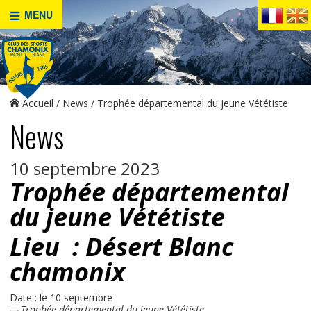
MENU
Accueil
News
Trophée départemental du jeune Vététiste
News
10 septembre 2023
Trophée départemental
du jeune Vététiste
Lieu : Désert Blanc
chamonix
Date : le 10 septembre