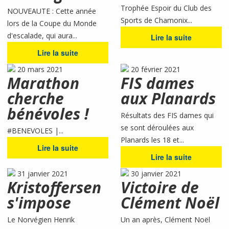
Trophée Espoir du Club des
NOUVEAUTE : Cette année
Sports de Chamonix...
lors de la Coupe du Monde
d'escalade, qui aura...
Lire la suite
Lire la suite
20 mars 2021
20 février 2021
Marathon
FIS dames
cherche
aux Planards
bénévoles !
Résultats des FIS dames qui
se sont déroulées aux
#BENEVOLES |...
Planards les 18 et...
Lire la suite
Lire la suite
31 janvier 2021
30 janvier 2021
Kristoffersen
Victoire de
s'impose
Clément Noël
Le Norvégien Henrik
Un an après, Clément Noël