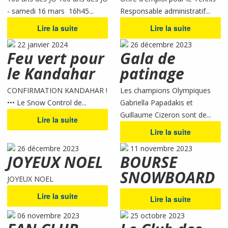
- samedi 16 mars 16h45...
Responsable administratif...
Lire la suite
Lire la suite
22 janvier 2024
26 décembre 2023
Feu vert pour
Gala de
le Kandahar
patinage
CONFIRMATION KANDAHAR !
Les champions Olympiques
••• Le Snow Control de...
Gabriella Papadakis et
Guillaume Cizeron sont de...
Lire la suite
Lire la suite
26 décembre 2023
11 novembre 2023
JOYEUX NOEL
BOURSE
SNOWBOARD
JOYEUX NOEL
Lire la suite
Lire la suite
06 novembre 2023
25 octobre 2023