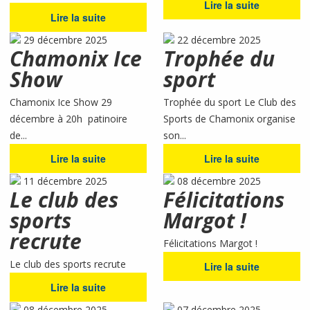
Lire la suite
Lire la suite
29 décembre 2025
22 décembre 2025
Chamonix Ice
Trophée du
Show
sport
Chamonix Ice Show 29
Trophée du sport Le Club des
décembre à 20h patinoire
Sports de Chamonix organise
de...
son...
Lire la suite
Lire la suite
11 décembre 2025
08 décembre 2025
Le club des
Félicitations
sports
Margot !
recrute
Félicitations Margot !
Le club des sports recrute
Lire la suite
Lire la suite
08 décembre 2025
07 décembre 2025