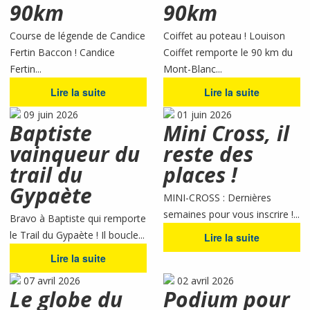
90km
90km
Course de légende de Candice
Coiffet au poteau ! Louison
Fertin Baccon ! Candice
Coiffet remporte le 90 km du
Fertin...
Mont-Blanc...
Lire la suite
Lire la suite
09 juin 2026
01 juin 2026
Baptiste
Mini Cross, il
vainqueur du
reste des
trail du
places !
Gypaète
MINI-CROSS : Dernières
semaines pour vous inscrire !...
Bravo à Baptiste qui remporte
le Trail du Gypaète ! Il boucle...
Lire la suite
Lire la suite
07 avril 2026
02 avril 2026
Le globe du
Podium pour