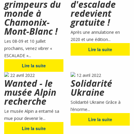
grimpeurs du
d'escalade
monde à
redevient
Chamonix-
gratuite !
Mont-Blanc !
Après une annulatione en
2020 et une édition...
Les 08-09 et 10 juillet
prochains, venez vibrer «
Lire la suite
ESCALADE »...
Lire la suite
22 avril 2022
12 avril 2022
Wanted - le
Solidarité
musée Alpin
Ukraine
recherche
Solidarité Ukraine Grâce à
l’énorme...
Le musée Alpin a entamé sa
mue pour devenir le...
Lire la suite
Lire la suite