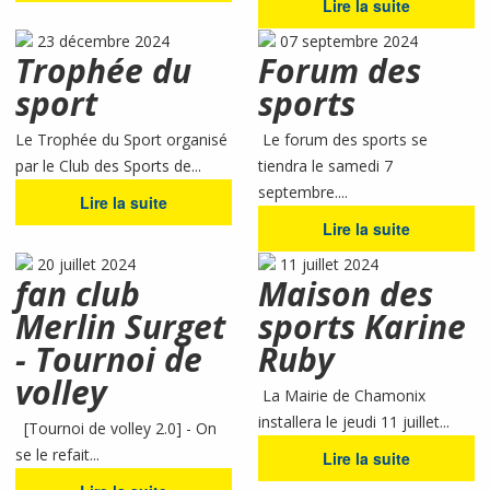
Lire la suite
23 décembre 2024
07 septembre 2024
Trophée du
Forum des
sport
sports
Le Trophée du Sport organisé
Le forum des sports se
par le Club des Sports de...
tiendra le samedi 7
septembre....
Lire la suite
Lire la suite
20 juillet 2024
11 juillet 2024
fan club
Maison des
Merlin Surget
sports Karine
- Tournoi de
Ruby
volley
La Mairie de Chamonix
installera le jeudi 11 juillet...
[Tournoi de volley 2.0] - On
se le refait...
Lire la suite