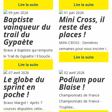
Lire la suite
Lire la suite
09 juin 2026
01 juin 2026
Baptiste
Mini Cross, il
vainqueur du
reste des
trail du
places !
Gypaète
MINI-CROSS : Dernières
semaines pour vous inscrire !...
Bravo à Baptiste qui remporte
le Trail du Gypaète ! Il boucle...
Lire la suite
Lire la suite
07 avril 2026
02 avril 2026
Le globe du
Podium pour
sprint en
Blaise !
poche !
Championnats de France
Championnats de France -
Bravo Margot ! Après 7
Trophée...
courses disputées cette...