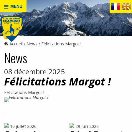
MENU
Accueil
News
Félicitations Margot !
News
08 décembre 2025
Félicitations Margot !
Félicitations Margot !
10 juillet 2026
29 juin 2026