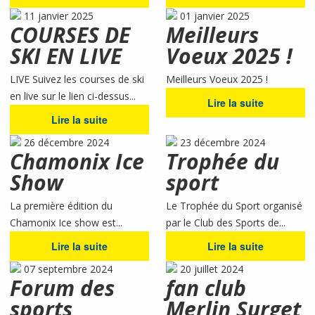
11 janvier 2025
01 janvier 2025
COURSES DE
Meilleurs
SKI EN LIVE
Voeux 2025 !
LIVE Suivez les courses de ski
Meilleurs Voeux 2025 !
en live sur le lien ci-dessus...
Lire la suite
Lire la suite
26 décembre 2024
23 décembre 2024
Chamonix Ice
Trophée du
Show
sport
La première édition du
Le Trophée du Sport organisé
Chamonix Ice show est...
par le Club des Sports de...
Lire la suite
Lire la suite
07 septembre 2024
20 juillet 2024
Forum des
fan club
sports
Merlin Surget