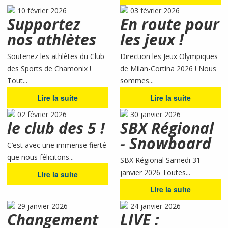
10 février 2026
03 février 2026
Supportez
En route pour
nos athlètes
les jeux !
Soutenez les athlètes du Club
Direction les Jeux Olympiques
des Sports de Chamonix !
de Milan-Cortina 2026 ! Nous
Tout...
sommes...
Lire la suite
Lire la suite
02 février 2026
30 janvier 2026
le club des 5 !
SBX Régional
- Snowboard
C’est avec une immense fierté
que nous félicitons...
SBX Régional Samedi 31
janvier 2026 Toutes...
Lire la suite
Lire la suite
29 janvier 2026
24 janvier 2026
Changement
LIVE :