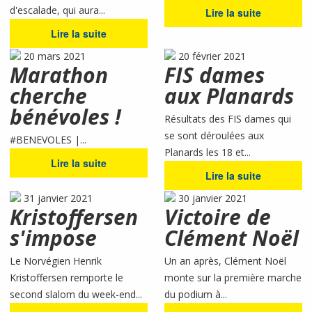
d'escalade, qui aura...
Lire la suite
Lire la suite
20 mars 2021
20 février 2021
Marathon
FIS dames
cherche
aux Planards
bénévoles !
Résultats des FIS dames qui
se sont déroulées aux
#BENEVOLES |...
Planards les 18 et...
Lire la suite
Lire la suite
31 janvier 2021
30 janvier 2021
Kristoffersen
Victoire de
s'impose
Clément Noël
Le Norvégien Henrik
Un an après, Clément Noël
Kristoffersen remporte le
monte sur la première marche
second slalom du week-end...
du podium à...