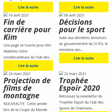
Lire la suite
Lire la suite
10 avril 2021
08 avril 2021
Fin de
Décisions
carrière pour
pour le sport
Kim
Suite aux dernières annonces
du gouvernement du 31/03, le
Une page se tourne pour Kim
ministère des...
Martinez notre
snowboardeuse du Club des...
Lire la suite
Lire la suite
23 mars 2021
22 mars 2021
Projection de
Trophée
films de
Espoir 2020
montagne
Retrouvez la newsletter du
Trophée Espoir du Club des
NOUVEAUTE : Cette année
Sports de Chamonix...
lors de la Coupe du Monde