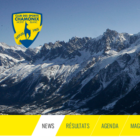
NEWS
RÉSULTATS
AGENDA
MAG