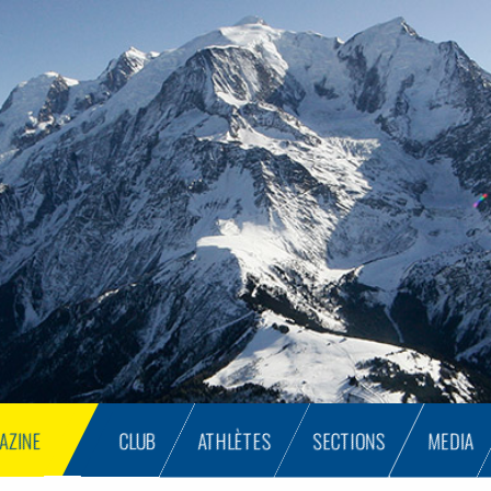
AZINE
CLUB
ATHLÈTES
SECTIONS
MEDIA