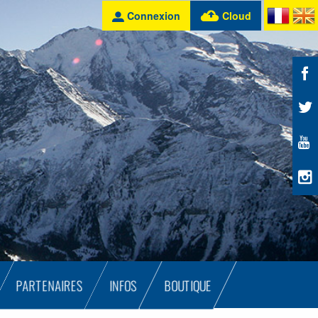
Connexion
Cloud
PARTENAIRES
INFOS
BOUTIQUE