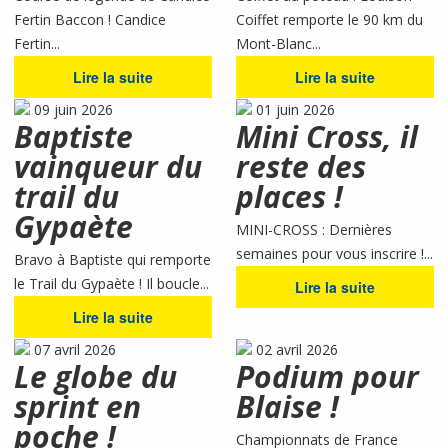
Fertin Baccon ! Candice
Coiffet remporte le 90 km du
Fertin...
Mont-Blanc...
Lire la suite
Lire la suite
09 juin 2026
01 juin 2026
Baptiste
Mini Cross, il
vainqueur du
reste des
trail du
places !
Gypaète
MINI-CROSS : Dernières
semaines pour vous inscrire !...
Bravo à Baptiste qui remporte
le Trail du Gypaète ! Il boucle...
Lire la suite
Lire la suite
07 avril 2026
02 avril 2026
Le globe du
Podium pour
sprint en
Blaise !
poche !
Championnats de France