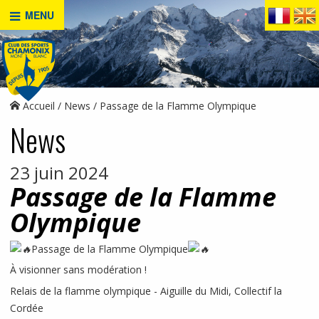
MENU
Accueil
News
Passage de la Flamme Olympique
News
23 juin 2024
Passage de la Flamme
Olympique
Passage de la Flamme Olympique
À visionner sans modération !
Relais de la flamme olympique - Aiguille du Midi, Collectif la
Cordée