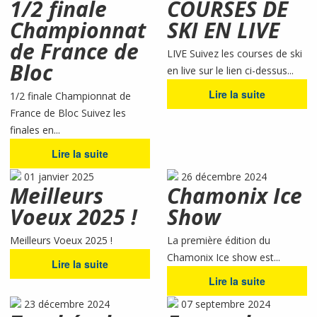
1/2 finale
COURSES DE
Championnat
SKI EN LIVE
de France de
LIVE Suivez les courses de ski
Bloc
en live sur le lien ci-dessus...
Lire la suite
1/2 finale Championnat de
France de Bloc Suivez les
finales en...
Lire la suite
01 janvier 2025
26 décembre 2024
Meilleurs
Chamonix Ice
Voeux 2025 !
Show
Meilleurs Voeux 2025 !
La première édition du
Chamonix Ice show est...
Lire la suite
Lire la suite
23 décembre 2024
07 septembre 2024