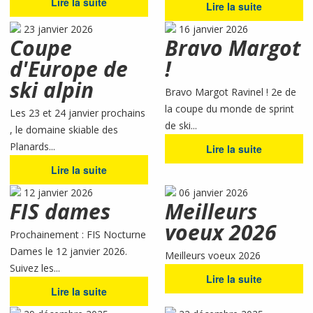
Lire la suite
Lire la suite
23 janvier 2026
16 janvier 2026
Coupe
Bravo Margot
d'Europe de
!
ski alpin
Bravo Margot Ravinel ! 2e de
la coupe du monde de sprint
Les 23 et 24 janvier prochains
de ski...
, le domaine skiable des
Planards...
Lire la suite
Lire la suite
12 janvier 2026
06 janvier 2026
FIS dames
Meilleurs
voeux 2026
Prochainement : FIS Nocturne
Dames le 12 janvier 2026.
Meilleurs voeux 2026
Suivez les...
Lire la suite
Lire la suite