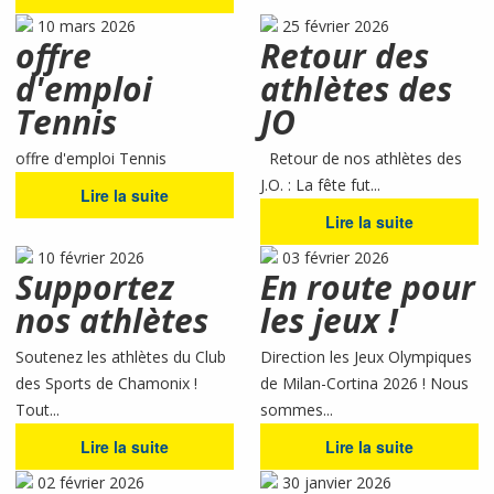
10 mars 2026
25 février 2026
offre
Retour des
d'emploi
athlètes des
Tennis
JO
offre d'emploi Tennis
Retour de nos athlètes des
J.O. : La fête fut...
Lire la suite
Lire la suite
10 février 2026
03 février 2026
Supportez
En route pour
nos athlètes
les jeux !
Soutenez les athlètes du Club
Direction les Jeux Olympiques
des Sports de Chamonix !
de Milan-Cortina 2026 ! Nous
Tout...
sommes...
Lire la suite
Lire la suite
02 février 2026
30 janvier 2026