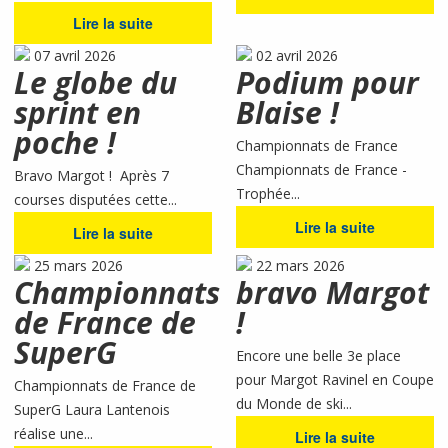
Lire la suite
07 avril 2026
02 avril 2026
Le globe du
Podium pour
sprint en
Blaise !
poche !
Championnats de France
Championnats de France -
Bravo Margot ! Après 7
Trophée...
courses disputées cette...
Lire la suite
Lire la suite
25 mars 2026
22 mars 2026
Championnats
bravo Margot
de France de
!
SuperG
Encore une belle 3e place
pour Margot Ravinel en Coupe
Championnats de France de
du Monde de ski...
SuperG Laura Lantenois
réalise une...
Lire la suite