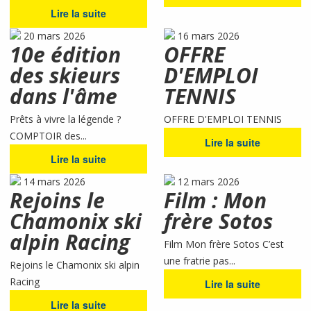
Lire la suite
20 mars 2026
16 mars 2026
10e édition
OFFRE
des skieurs
D'EMPLOI
dans l'âme
TENNIS
Prêts à vivre la légende ?
OFFRE D'EMPLOI TENNIS
COMPTOIR des...
Lire la suite
Lire la suite
14 mars 2026
12 mars 2026
Rejoins le
Film : Mon
Chamonix ski
frère Sotos
alpin Racing
Film Mon frère Sotos C’est
une fratrie pas...
Rejoins le Chamonix ski alpin
Racing
Lire la suite
Lire la suite