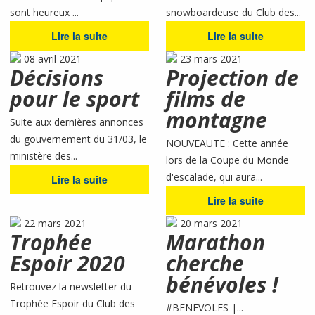
sont heureux ...
snowboardeuse du Club des...
Lire la suite
Lire la suite
08 avril 2021
23 mars 2021
Décisions
Projection de
pour le sport
films de
montagne
Suite aux dernières annonces
du gouvernement du 31/03, le
NOUVEAUTE : Cette année
ministère des...
lors de la Coupe du Monde
d'escalade, qui aura...
Lire la suite
Lire la suite
22 mars 2021
20 mars 2021
Trophée
Marathon
Espoir 2020
cherche
bénévoles !
Retrouvez la newsletter du
Trophée Espoir du Club des
#BENEVOLES |...