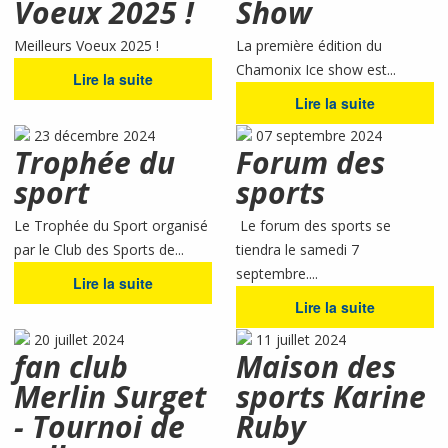
Voeux 2025 !
Show
Meilleurs Voeux 2025 !
La première édition du
Chamonix Ice show est...
Lire la suite
Lire la suite
23 décembre 2024
07 septembre 2024
Trophée du
Forum des
sport
sports
Le Trophée du Sport organisé
Le forum des sports se
par le Club des Sports de...
tiendra le samedi 7
septembre....
Lire la suite
Lire la suite
20 juillet 2024
11 juillet 2024
fan club
Maison des
Merlin Surget
sports Karine
- Tournoi de
Ruby