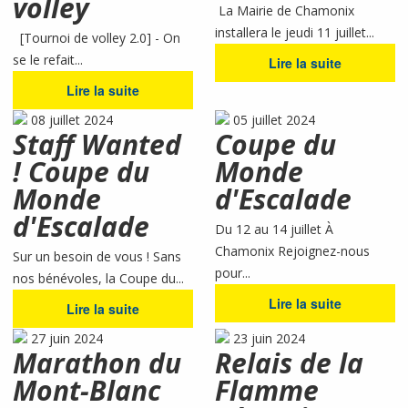
volley
La Mairie de Chamonix
installera le jeudi 11 juillet...
[Tournoi de volley 2.0] - On
se le refait...
Lire la suite
Lire la suite
08 juillet 2024
05 juillet 2024
Staff Wanted
Coupe du
! Coupe du
Monde
Monde
d'Escalade
d'Escalade
Du 12 au 14 juillet À
Chamonix Rejoignez-nous
Sur un besoin de vous ! Sans
pour...
nos bénévoles, la Coupe du...
Lire la suite
Lire la suite
27 juin 2024
23 juin 2024
Marathon du
Relais de la
Mont-Blanc
Flamme