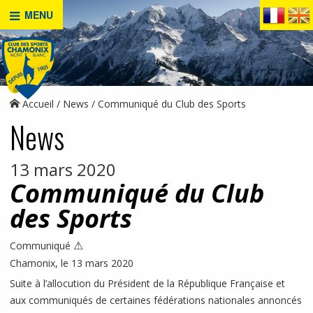
MENU
Accueil
News
Communiqué du Club des Sports
News
13 mars 2020
Communiqué du Club
des Sports
⚠
Communiqué
Chamonix, le 13 mars 2020
Suite à l’allocution du Président de la République Française et
aux communiqués de certaines fédérations nationales annoncés