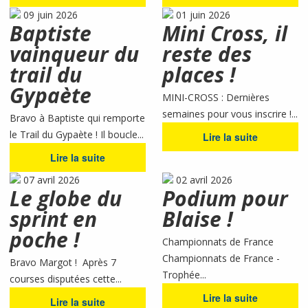
09 juin 2026
01 juin 2026
Baptiste
Mini Cross, il
vainqueur du
reste des
trail du
places !
Gypaète
MINI-CROSS : Dernières
semaines pour vous inscrire !...
Bravo à Baptiste qui remporte
le Trail du Gypaète ! Il boucle...
Lire la suite
Lire la suite
07 avril 2026
02 avril 2026
Le globe du
Podium pour
sprint en
Blaise !
poche !
Championnats de France
Championnats de France -
Bravo Margot ! Après 7
Trophée...
courses disputées cette...
Lire la suite
Lire la suite