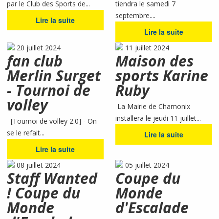
par le Club des Sports de...
tiendra le samedi 7
septembre....
Lire la suite
Lire la suite
20 juillet 2024
11 juillet 2024
fan club
Maison des
Merlin Surget
sports Karine
- Tournoi de
Ruby
volley
La Mairie de Chamonix
installera le jeudi 11 juillet...
[Tournoi de volley 2.0] - On
se le refait...
Lire la suite
Lire la suite
08 juillet 2024
05 juillet 2024
Staff Wanted
Coupe du
! Coupe du
Monde
Monde
d'Escalade