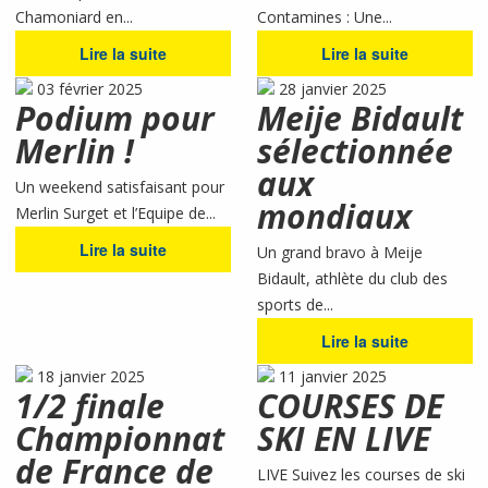
Chamoniard en...
Contamines : Une...
Lire la suite
Lire la suite
03 février 2025
28 janvier 2025
Podium pour
Meije Bidault
Merlin !
sélectionnée
aux
Un weekend satisfaisant pour
mondiaux
Merlin Surget et l’Equipe de...
Lire la suite
Un grand bravo à Meije
Bidault, athlète du club des
sports de...
Lire la suite
18 janvier 2025
11 janvier 2025
1/2 finale
COURSES DE
Championnat
SKI EN LIVE
de France de
LIVE Suivez les courses de ski