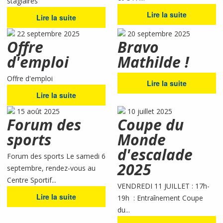
stagiaires
Lire la suite
Lire la suite
22 septembre 2025
20 septembre 2025
Offre
Bravo
d'emploi
Mathilde !
Offre d'emploi
Lire la suite
Lire la suite
15 août 2025
10 juillet 2025
Forum des
Coupe du
sports
Monde
d'escalade
Forum des sports Le samedi 6
2025
septembre, rendez-vous au
Centre Sportif...
VENDREDI 11 JUILLET : 17h-
Lire la suite
19h : Entraînement Coupe
du...