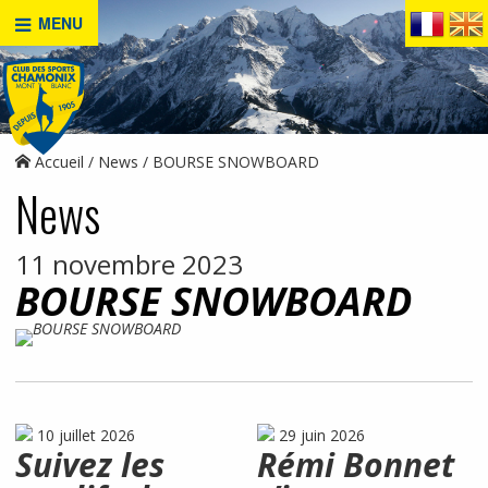
MENU
Accueil
News
BOURSE SNOWBOARD
News
11 novembre 2023
BOURSE SNOWBOARD
10 juillet 2026
29 juin 2026
Suivez les
Rémi Bonnet