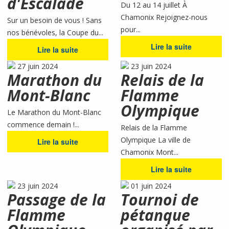
d'Escalade
Du 12 au 14 juillet À
Chamonix Rejoignez-nous
Sur un besoin de vous ! Sans
pour...
nos bénévoles, la Coupe du...
Lire la suite
Lire la suite
27 juin 2024
23 juin 2024
Marathon du
Relais de la
Mont-Blanc
Flamme
Olympique
Le Marathon du Mont-Blanc
commence demain !...
Relais de la Flamme
Olympique La ville de
Lire la suite
Chamonix Mont...
Lire la suite
23 juin 2024
01 juin 2024
Passage de la
Tournoi de
Flamme
pétanque