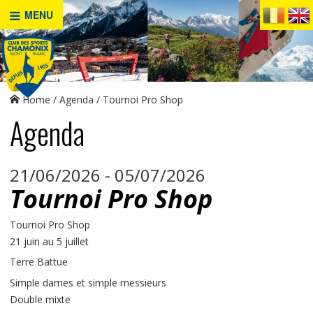
MENU
Home
Agenda
Tournoi Pro Shop
Agenda
21/06/2026 - 05/07/2026
Tournoi Pro Shop
Tournoi Pro Shop
21 juin au 5 juillet
Terre Battue
Simple dames et simple messieurs
Double mixte