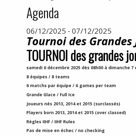
Agenda
06/12/2025 - 07/12/2025
Tournoi des Grandes 
TOURNOI des grandes jo
samedi 6 décembre 2025 dès 08h00 à dimanche 7 
8 équipes / 8 teams
6 matchs par équipe / 6 games per team
Grande Glace / Full Ice
Joueurs nés 2013, 2014 et 2015 (surclassés)
Players born 2013, 2014 et 2015 (over classed)
Règles IIHF / IIHF Rules
Pas de mise en échec / no checking