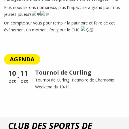
Plus nous serons nombreux, plus l’impact sera grand pour nos
jeunes joueurs
On compte sur vous pour remplir la patinoire et faire de cet
événement un moment fort pour le CHC
AGENDA
10
11
Tournoi de Curling
-
Tournoi de Curling Patinoire de Chamonix
Oct
Oct
Weekend du 10-11...
CLUB DES SPORTS DE