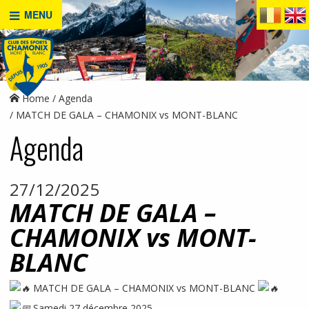
MENU
Home
Agenda
MATCH DE GALA – CHAMONIX vs MONT-BLANC
Agenda
27/12/2025
MATCH DE GALA –
CHAMONIX vs MONT-
BLANC
MATCH DE GALA – CHAMONIX vs MONT-BLANC
Samedi 27 décembre 2025