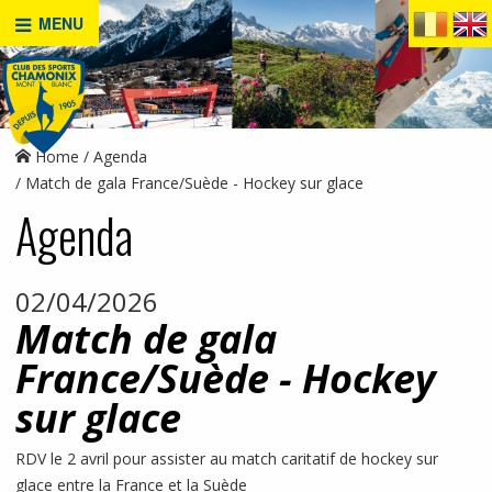
MENU
Home
Agenda
Match de gala France/Suède - Hockey sur glace
Agenda
02/04/2026
Match de gala
France/Suède - Hockey
sur glace
RDV le 2 avril pour assister au match caritatif de hockey sur
glace entre la France et la Suède