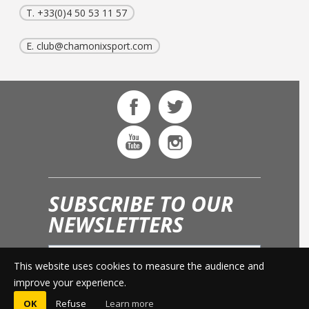
T. +33(0)4 50 53 11 57
E.
club@chamonixsport.com
SUBSCRIBE TO OUR
NEWSLETTERS
This website uses cookies to measure the audience and
OK
improve your experience.
OK
Refuse
Learn more