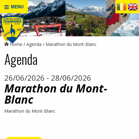
MENU
Home
Agenda
Marathon du Mont-Blanc
Agenda
26/06/2026 - 28/06/2026
Marathon du Mont-
Blanc
Marathon du Mont-Blanc