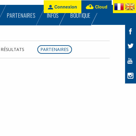
Connexion
Cloud
PARTENAIRES
INFOS
BOUTIQUE
RÉSULTATS
PARTENAIRES