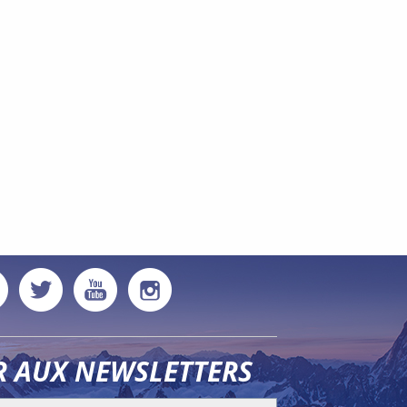
R AUX NEWSLETTERS