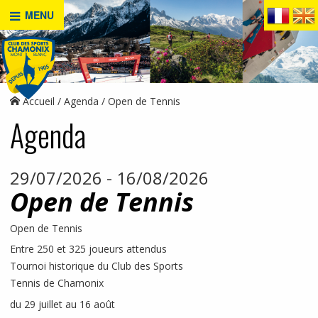
MENU
Accueil
Agenda
Open de Tennis
Agenda
29/07/2026 - 16/08/2026
Open de Tennis
Open de Tennis
Entre 250 et 325 joueurs attendus
Tournoi historique du Club des Sports
Tennis de Chamonix
du 29 juillet au 16 août