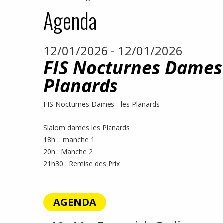
Agenda
12/01/2026 - 12/01/2026
FIS Nocturnes Dames 
Planards
FIS Nocturnes Dames - les Planards
Slalom dames les Planards
18h : manche 1
20h : Manche 2
21h30 : Remise des Prix
AGENDA