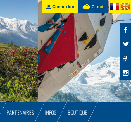
Connexion
Cloud
PARTENAIRES
INFOS
BOUTIQUE