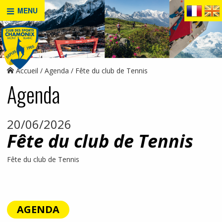
MENU
Accueil
Agenda
Fête du club de Tennis
Agenda
20/06/2026
Fête du club de Tennis
Fête du club de Tennis
AGENDA