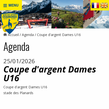
MENU
Accueil
Agenda
Coupe d'argent Dames U16
Agenda
25/01/2026
Coupe d'argent Dames
U16
Coupe d'argent Dames U16
stade des Planards